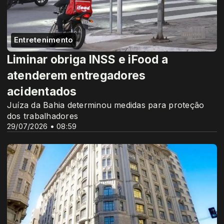
Entretenimento
Liminar obriga INSS e iFood a
atenderem entregadores
acidentados
Juíza da Bahia determinou medidas para proteção
dos trabalhadores
29/07/2026 • 08:59