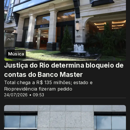
Música
Justiça do Rio determina bloqueio de
contas do Banco Master
Total chega a R$ 135 milhões; estado e
Rioprevidência fizeram pedido
24/07/2026 • 09:53