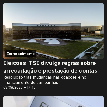
Entretenimento
Eleições: TSE divulga regras sobre
arrecadação e prestação de contas
Resolução traz mudanças nas doações e no
financiamento de campanhas
03/08/2026 • 17:45