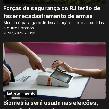
Forças de segurança do RJ terão de
fazer recadastramento de armas
Medida é para garantir fiscalização de armas cedidas
a outros órgãos
28/07/2026 • 10:05
Entretenimento
Biometria será usada nas eleições,