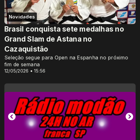
Novidades
Brasil conquista sete medalhas no
Grand Slam de Astana no
Cazaquistão
Seleção segue para Open na Espanha no próximo
fim de semana
12/05/2026 • 15:56