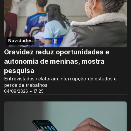
Novidades
Gravidez reduz oportunidades e
autonomia de meninas, mostra
pesquisa
Entrevistadas relataram interrupção de estudos e
perda de trabalhos
04/08/2026 • 17:25