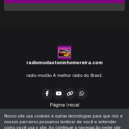
radiomodaotoninhomoreira.com
radio modão A melhor rádio do Brasil.
Página Inicial
Programação
Nosso site usa cookies e outras tecnologias para que nós e
nossos parceiros possamos lembrar de você e entender
Notícias
como você usa o site. Ao continuar a navegação neste site