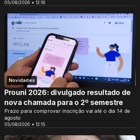
05/08/2026 • 12:16
Novidades
Prouni 2026: divulgado resultado de
nova chamada para o 2º semestre
Prazo para comprovar inscrição vai até o dia 14 de
agosto
05/08/2026 • 12:15