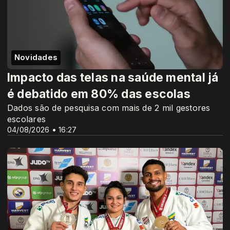
Novidades
Impacto das telas na saúde mental já
é debatido em 80% das escolas
Dados são de pesquisa com mais de 2 mil gestores
escolares
04/08/2026 • 16:27