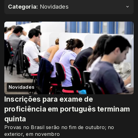
Categoria:
Novidades
Novidades
Inscrições para exame de
proficiência em português terminam
quinta
Provas no Brasil serão no fim de outubro; no
exterior, em novembro