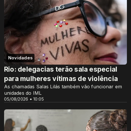
Novidades
Rio: delegacias terão sala especial
para mulheres vítimas de violência
As chamadas Salas Lilás também vão funcionar em
unidades do IML
05/08/2026 • 10:05