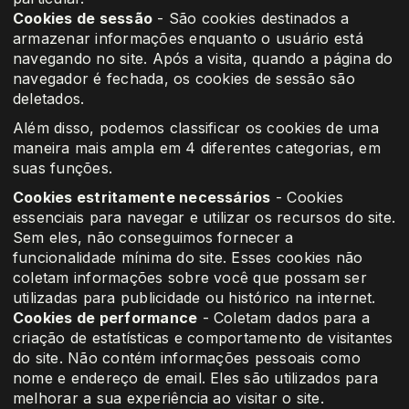
Cookies de sessão
- São cookies destinados a
armazenar informações enquanto o usuário está
navegando no site. Após a visita, quando a página do
navegador é fechada, os cookies de sessão são
deletados.
Além disso, podemos classificar os cookies de uma
maneira mais ampla em 4 diferentes categorias, em
suas funções.
Cookies estritamente necessários
- Cookies
essenciais para navegar e utilizar os recursos do site.
Sem eles, não conseguimos fornecer a
funcionalidade mínima do site. Esses cookies não
coletam informações sobre você que possam ser
utilizadas para publicidade ou histórico na internet.
Cookies de performance
- Coletam dados para a
criação de estatísticas e comportamento de visitantes
do site. Não contém informações pessoais como
nome e endereço de email. Eles são utilizados para
melhorar a sua experiência ao visitar o site.