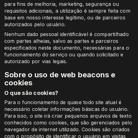
para fins de melhoria, marketing, segurança ou
requisitos adicionais, a utilização é sempre feita com
base em nosso interesse legítimo, ou de parceiros
autorizados pelo usuário.
Nenhum dado pessoal identificável é compartilhado
com partes alheias, salvo as partes e parceiros
especificados neste documento, necessárias para o
funcionamento do serviço ou quando solicitado e
autorizado por vias legais.
Sobre o uso de web beacons e
cookies
O que são cookies?
Para o funcionamento de quase todo site atual é
necessário coletar informações básicas do usuário.
Para isso, o site irá criar pequenos arquivos de texto
conhecidos como cookies, que são gerenciados pelo
navegador de internet utilizado. Cookies são criados
com o propósito de identificar o usuário em visitas