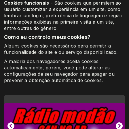
Cookies funcionais
- São cookies que permitem ao
usuário customizar a experiência em um site, como
lembrar um login, preferência de linguagem e região,
informações exibidas na primeira visita a um site,
entre outras do gênero.
Como eu controlo meus cookies?
Alguns cookies são necessários para permitir a
funcionalidade do site e ou serviço disponibilizado.
A maioria dos navegadores aceita cookies
automaticamente, porém, você pode alterar as
configurações de seu navegador para apagar ou
prevenir a obtenção automática de cookies.