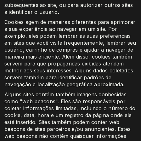
subsequentes ao site, ou para autorizar outros sites
a identificar o usuário.
Cookies agem de maneiras diferentes para aprimorar
a sua experiência ao navegar em um site. Por
exemplo, eles podem lembrar as suas preferências
em sites que você visita frequentemente, lembrar seu
usuário, carrinho de compras e ajudar a navegar de
maneira mais eficiente. Além disso, cookies também
servem para que propagandas exibidas atendam
melhor aos seus interesses. Alguns dados coletados
servem também para identificar padrões de
navegação e localização geográfica aproximada.
Alguns sites contém também imagens conhecidas
como "web beacons". Eles são responsáveis por
coletar informações limitadas, incluindo o número do
cookie, data, hora e um registro da página onde ele
está inserido. Sites também podem conter web
beacons de sites parceiros e/ou anunciantes. Estes
web beacons não contém quaisquer informações