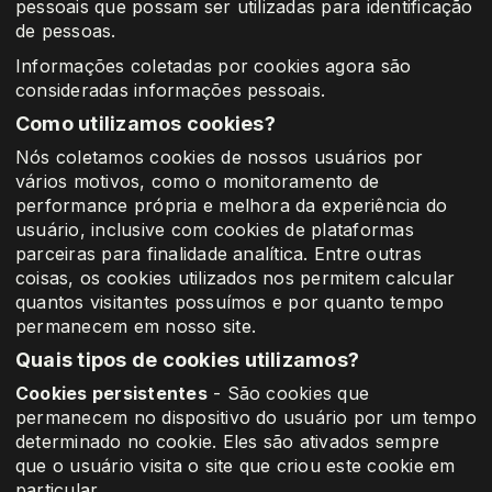
pessoais que possam ser utilizadas para identificação
de pessoas.
Informações coletadas por cookies agora são
consideradas informações pessoais.
Como utilizamos cookies?
Nós coletamos cookies de nossos usuários por
vários motivos, como o monitoramento de
performance própria e melhora da experiência do
usuário, inclusive com cookies de plataformas
parceiras para finalidade analítica. Entre outras
coisas, os cookies utilizados nos permitem calcular
quantos visitantes possuímos e por quanto tempo
permanecem em nosso site.
Quais tipos de cookies utilizamos?
Cookies persistentes
- São cookies que
permanecem no dispositivo do usuário por um tempo
determinado no cookie. Eles são ativados sempre
que o usuário visita o site que criou este cookie em
particular.