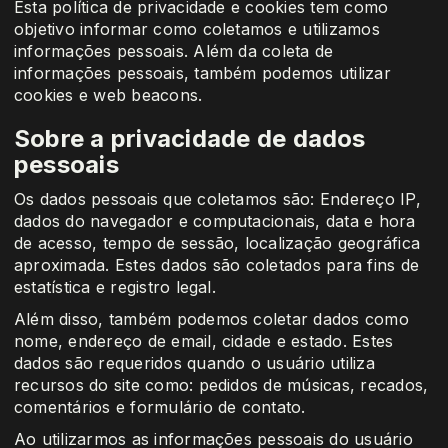
Esta política de privacidade e cookies tem como
objetivo informar como coletamos e utilizamos
informações pessoais. Além da coleta de
informações pessoais, também podemos utilizar
cookies e web beacons.
Sobre a privacidade de dados
pessoais
Os dados pessoais que coletamos são: Endereço IP,
dados do navegador e computacionais, data e hora
de acesso, tempo de sessão, localização geográfica
aproximada. Estes dados são coletados para fins de
estatística e registro legal.
Além disso, também podemos coletar dados como
nome, endereço de email, cidade e estado. Estes
dados são requeridos quando o usuário utiliza
recursos do site como: pedidos de músicas, recados,
comentários e formulário de contato.
Ao utilizarmos as informações pessoais do usuário