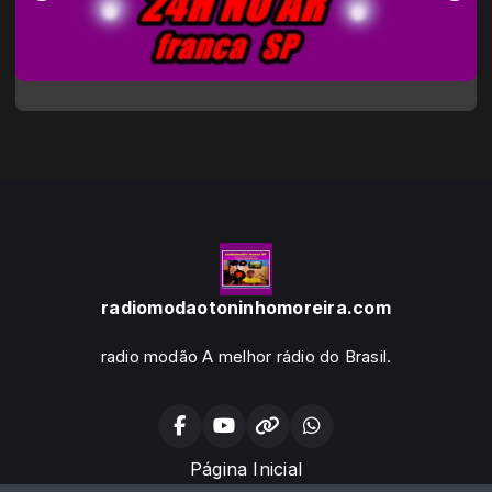
radiomodaotoninhomoreira.com
radio modão A melhor rádio do Brasil.
Página Inicial