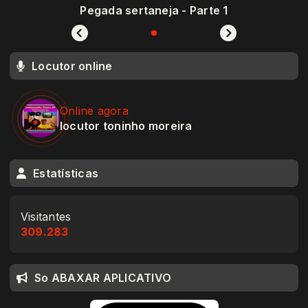
Pegada sertaneja - Parte 1
Locutor online
Online agora
locutor toninho moreira
Estatísticas
Visitantes
309.283
So ABAXAR APLICATIVO