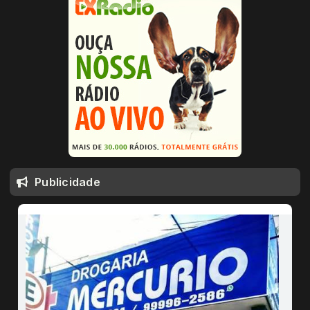
Publicidade