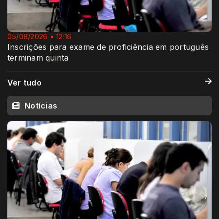
05/08/2026 • 12:16
Inscrições para exame de proficiência em português
terminam quinta
Ver tudo
Notícias