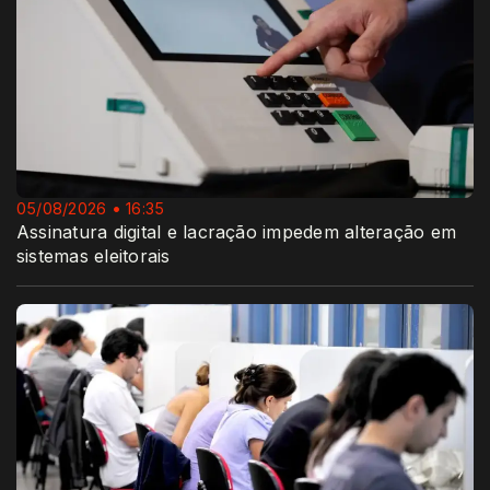
05/08/2026 • 16:35
Assinatura digital e lacração impedem alteração em
sistemas eleitorais