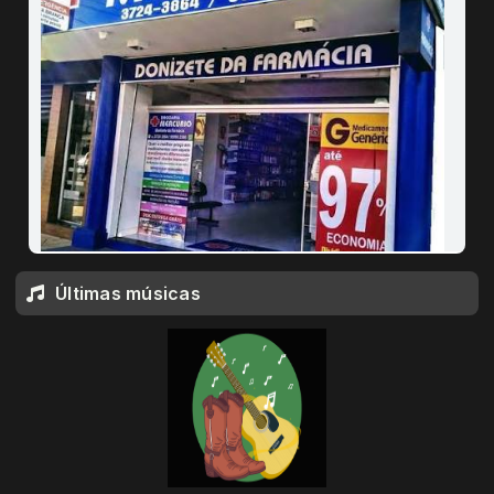
Últimas músicas