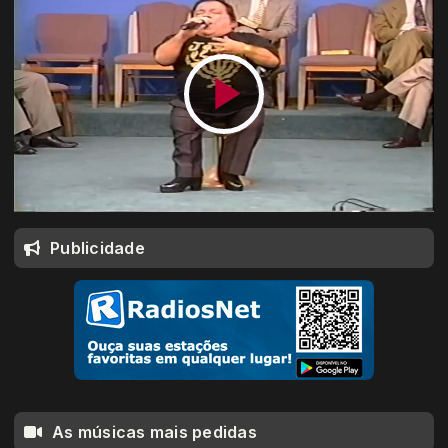
Publicidade
As músicas mais pedidas