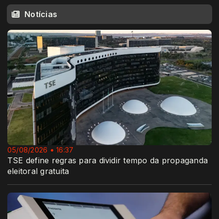
Notícias
05/08/2026 • 16:37
TSE define regras para dividir tempo da propaganda
eleitoral gratuita