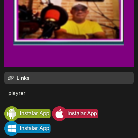
Links
playrer