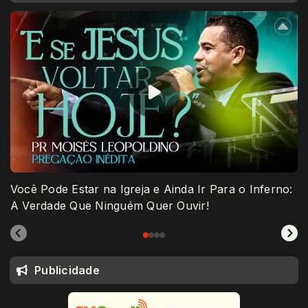
Você Pode Estar na Igreja e Ainda Ir Para o Inferno:
A Verdade Que Ninguém Quer Ouvir!
Publicidade