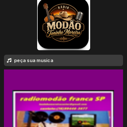
peça sua musica