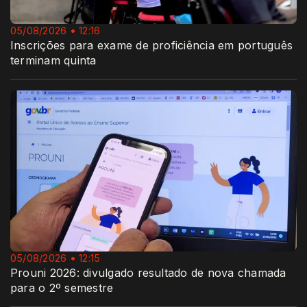
05/08/2026 • 12:16
Inscrições para exame de proficiência em português
terminam quinta
05/08/2026 • 12:15
Prouni 2026: divulgado resultado de nova chamada
para o 2º semestre