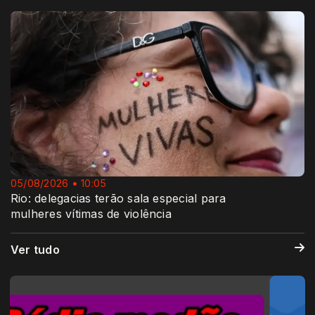
05/08/2026 • 10:05
Rio: delegacias terão sala especial para
mulheres vítimas de violência
Ver tudo