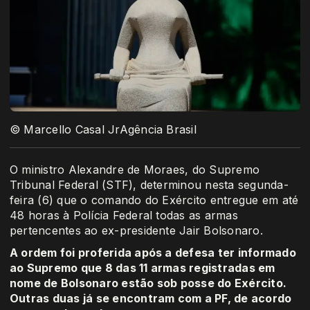
© Marcello Casal JrAgência Brasil
O ministro Alexandre de Moraes, do Supremo
Tribunal Federal (STF), determinou nesta segunda-
feira (6) que o comando do Exército entregue em até
48 horas à Polícia Federal todas as armas
pertencentes ao ex-presidente Jair Bolsonaro.
A ordem foi proferida após a defesa ter informado
ao Supremo que 8 das 11 armas registradas em
nome de Bolsonaro estão sob posse do Exército.
Outras duas já se encontram com a PF, de acordo