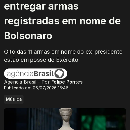
entregar armas
registradas em nome de
Bolsonaro
Oito das 11 armas em nome do ex-presidente
estão em posse do Exército
Agência Brasil - Por
Felipe Pontes
Publicado em 06/07/2026 15:46
Música