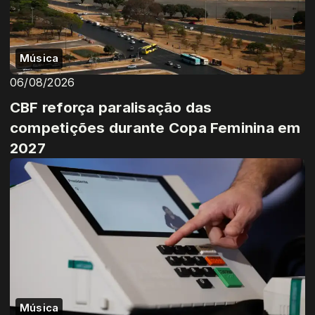
Música
06/08/2026
CBF reforça paralisação das
competições durante Copa Feminina em
2027
Música