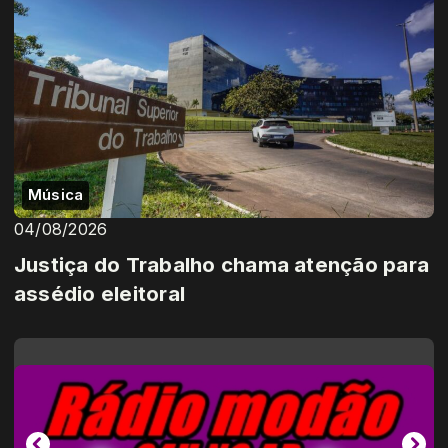
Música
04/08/2026
Justiça do Trabalho chama atenção para
assédio eleitoral