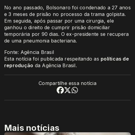
No ano passado, Bolsonaro foi condenado a 27 anos
e 3 meses de prisão no processo da trama golpista.
Em seguida, após passar por uma cirurgia, ele
ganhou o direito de cumprir prisão domiciliar
temporária por 90 dias. O ex-presidente se recupera
de uma pneumonia bacteriana.
Fonte: Agência Brasil
Esta notícia foi publicada respeitando as
políticas de
reprodução
da Agência Brasil.
Compartilhe essa notícia
Mais notícias