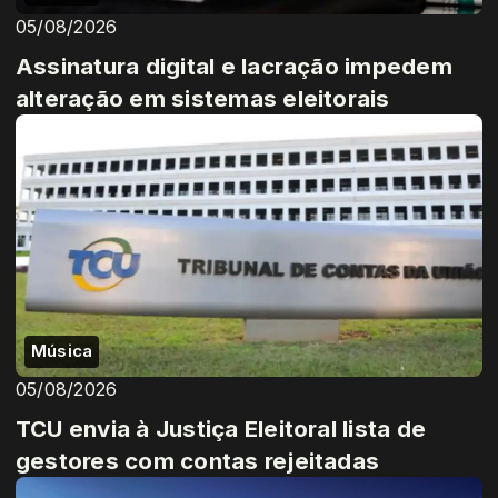
05/08/2026
Assinatura digital e lacração impedem
alteração em sistemas eleitorais
Música
05/08/2026
TCU envia à Justiça Eleitoral lista de
gestores com contas rejeitadas