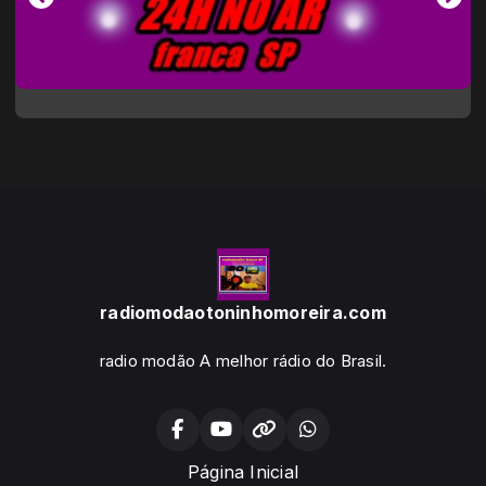
radiomodaotoninhomoreira.com
radio modão A melhor rádio do Brasil.
Página Inicial