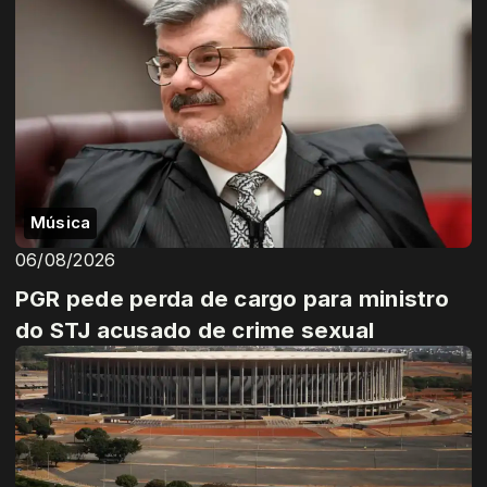
Música
06/08/2026
PGR pede perda de cargo para ministro
do STJ acusado de crime sexual