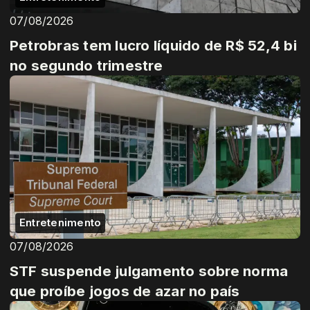
07/08/2026
Petrobras tem lucro líquido de R$ 52,4 bi
no segundo trimestre
Entretenimento
07/08/2026
STF suspende julgamento sobre norma
que proíbe jogos de azar no país