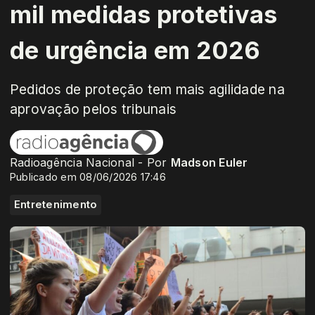
mil medidas protetivas
de urgência em 2026
Pedidos de proteção tem mais agilidade na
aprovação pelos tribunais
Radioagência Nacional - Por
Madson Euler
Publicado em 08/06/2026 17:46
Entretenimento