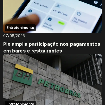
Entretenimento
07/08/2026
Pix amplia participação nos pagamentos
em bares e restaurantes
Entretenimento