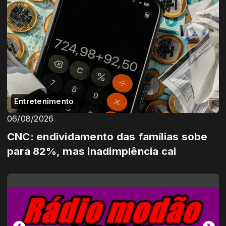
Entretenimento
06/08/2026
CNC: endividamento das famílias sobe
para 82%, mas inadimplência cai