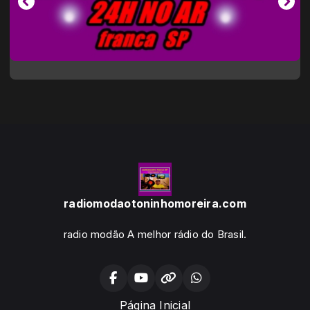
radiomodaotoninhomoreira.com
radio modão A melhor rádio do Brasil.
Página Inicial