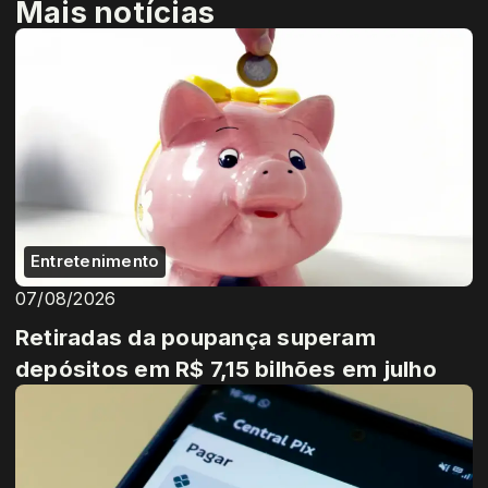
Mais notícias
Entretenimento
07/08/2026
Retiradas da poupança superam
depósitos em R$ 7,15 bilhões em julho