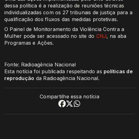
dessa política é a realização de reuniões técnicas
individualizadas com os 27 tribunais de justiça para a
qualificação dos fluxos das medidas protetivas.
O Painel de Monitoramento da Violência Contra a
Mulher pode ser acessado no site do
CNJ
, na aba
Programas e Ações.
Fonte: Radioagência Nacional
Esta notícia foi publicada respeitando as
políticas de
reprodução
da Radioagência Nacional.
Compartilhe essa notícia