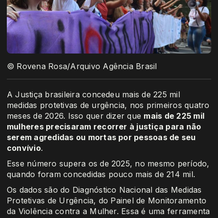
© Rovena Rosa/Arquivo Agência Brasil
A Justiça brasileira concedeu mais de 225 mil
medidas protetivas de urgência, nos primeiros quatro
meses de 2026. Isso quer dizer que
mais de 225 mil
mulheres precisaram recorrer à justiça para não
serem agredidas ou mortas por pessoas de seu
convívio
.
Esse número supera os de 2025, no mesmo período,
quando foram concedidas pouco mais de 214 mil.
Os dados são do Diagnóstico Nacional das Medidas
Protetivas de Urgência, do Painel de Monitoramento
da Violência contra a Mulher. Essa é uma ferramenta