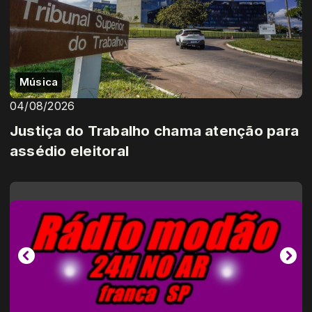
Música
04/08/2026
Justiça do Trabalho chama atenção para
assédio eleitoral