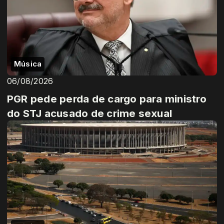
Música
06/08/2026
PGR pede perda de cargo para ministro
do STJ acusado de crime sexual