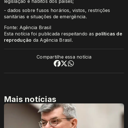
legislação e hábitos dos países;
- dados sobre fusos horários, vistos, restrições
sanitárias e situações de emergência.
Fonte: Agência Brasil
Esta notícia foi publicada respeitando as
políticas de
reprodução
da Agência Brasil.
Compartilhe essa notícia
Mais notícias