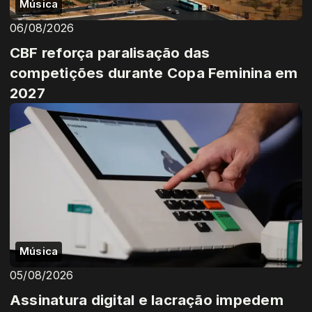
Música
06/08/2026
CBF reforça paralisação das
competições durante Copa Feminina em
2027
Música
05/08/2026
Assinatura digital e lacração impedem