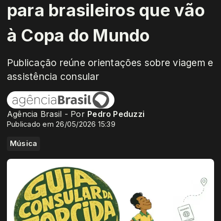
para brasileiros que vão
à Copa do Mundo
Publicação reúne orientações sobre viagem e
assistência consular
Agência Brasil - Por
Pedro Peduzzi
Publicado em 26/05/2026 15:39
Música