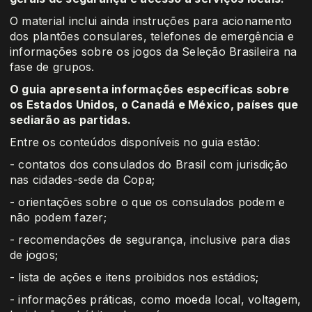
O material inclui ainda instruções para acionamento
dos plantões consulares, telefones de emergência e
informações sobre os jogos da Seleção Brasileira na
fase de grupos.
O guia apresenta informações específicas sobre
os Estados Unidos, o Canadá e México, países que
sediarão as partidas.
Entre os conteúdos disponíveis no guia estão:
- contatos dos consulados do Brasil com jurisdição
nas cidades-sede da Copa;
- orientações sobre o que os consulados podem e
não podem fazer;
- recomendações de segurança, inclusive para dias
de jogos;
- lista de ações e itens proibidos nos estádios;
- informações práticas, como moeda local, voltagem,