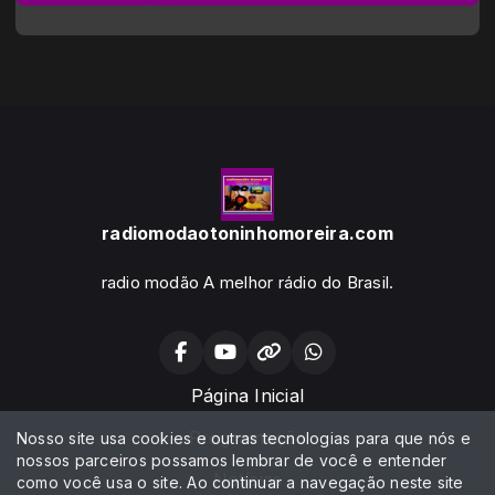
radiomodaotoninhomoreira.com
radio modão A melhor rádio do Brasil.
Página Inicial
Programação
Nosso site usa cookies e outras tecnologias para que nós e
nossos parceiros possamos lembrar de você e entender
Notícias
como você usa o site. Ao continuar a navegação neste site