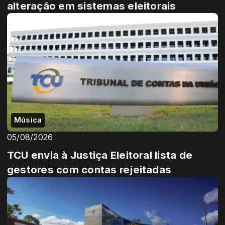
alteração em sistemas eleitorais
Música
05/08/2026
TCU envia à Justiça Eleitoral lista de
gestores com contas rejeitadas