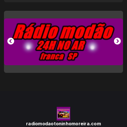
radiomodaotoninhomoreira.com