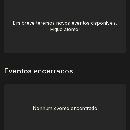
Em breve teremos novos eventos disponíveis.
Fique atento!
Eventos encerrados
Nenhum evento encontrado