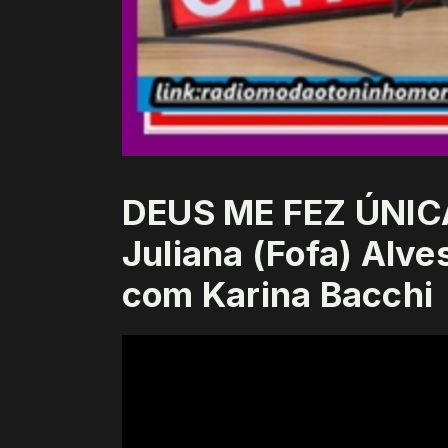
DEUS ME FEZ ÚNIC
Juliana (Fofa) Alve
com Karina Bacchi