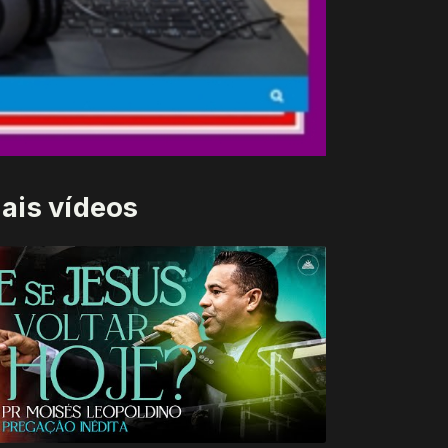
ais vídeos